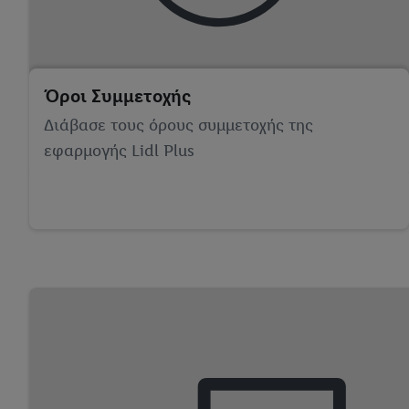
Όροι Συμμετοχής
Διάβασε τους όρους συμμετοχής της
εφαρμογής Lidl Plus