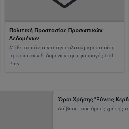
Πολιτική Προστασίας Προσωπικών
Δεδομένων
Μάθε τα πάντα για την πολιτική προστασίας
προσωπικών δεδομένων της εφαρμογής Lidl
Plus
Όροι Χρήσης "Ξύνεις Κερδ
Διάβασε τους όρους χρήσης της