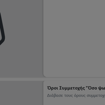
Όροι Συμμετοχής "Όσο ψωνί
Διάβασε τους όρους συμμετοχής