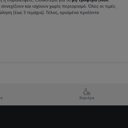
 συνεχίζουν και ισχύουν χωρίς περιορισμό. Όλες οι τιμές
ληση (έως 3 τεμάχια). Τέλος, ορισμένα προϊόντα
ce
Καριέρα