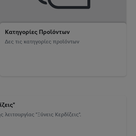
Κατηγορίες Προϊόντων
Δες τις κατηγορίες προϊόντων
ίζεις"
 λειτουργίας "Ξύνεις Κερδίζεις".