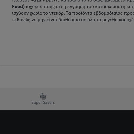
Food)
ισχύει επίσης ότι η εγγύηση του κατασκευαστή και
ισχύουν χωρίς το ντεκόρ. Τα προϊόντα εβδομαδιαίας προ
πιθανώς να μην είναι διαθέσιμα σε όλα τα μεγέθη και σχέ
Super Savers