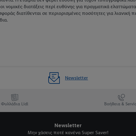
 οι νομικές διατάξεις περί ευθύνης για πραγματικά ελαττώματα
σφοράς διατίθενται σε περιορισμένες ποσότητες για λιανική πώ
δια.
Newsletter
Φυλλάδια Lidl
Βοήθεια & Servi
Newsletter
Μην χάσεις ποτέ κανένα Super Saver!