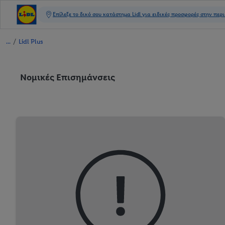
/
Lidl Plus
Νομικές Επισημάνσεις