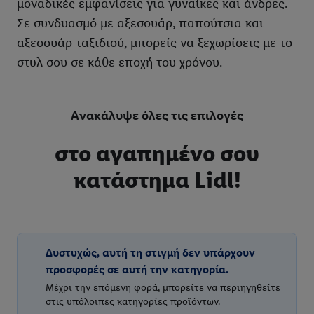
μοναδικές εμφανίσεις για γυναίκες και άνδρες.
Σε συνδυασμό με αξεσουάρ, παπούτσια και
αξεσουάρ ταξιδιού, μπορείς να ξεχωρίσεις με το
στυλ σου σε κάθε εποχή του χρόνου.
Ανακάλυψε όλες τις επιλογές
στο αγαπημένο σου
κατάστημα Lidl!
Δυστυχώς, αυτή τη στιγμή δεν υπάρχουν
προσφορές σε αυτή την κατηγορία.
Μέχρι την επόμενη φορά, μπορείτε να περιηγηθείτε
στις υπόλοιπες κατηγορίες προϊόντων.