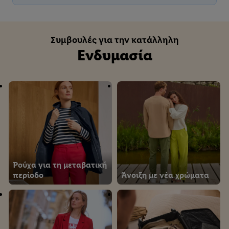
Συμβουλές για την κατάλληλη
Ενδυμασία
Ρούχα για τη μεταβατική
περίοδο
Άνοιξη με νέα χρώματα