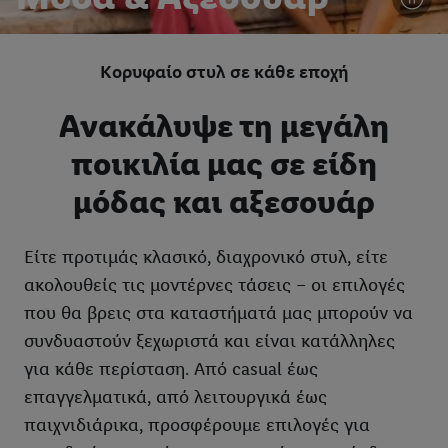
Κορυφαίο στυλ σε κάθε εποχή
Ανακάλυψε τη μεγάλη
ποικιλία μας σε είδη
μόδας και αξεσουάρ
Είτε προτιμάς κλασικό, διαχρονικό στυλ, είτε
ακολουθείς τις μοντέρνες τάσεις – οι επιλογές
που θα βρεις στα καταστήματά μας μπορούν να
συνδυαστούν ξεχωριστά και είναι κατάλληλες
για κάθε περίσταση. Από casual έως
επαγγελματικά, από λειτουργικά έως
παιχνιδιάρικα, προσφέρουμε επιλογές για