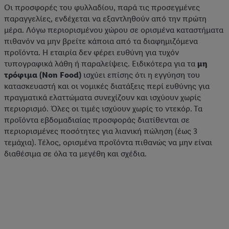
Οι προσφορές του φυλλαδίου, παρά τις προσεγμένες
παραγγελίες, ενδέχεται να εξαντληθούν από την πρώτη
μέρα. Λόγω περιορισμένου χώρου σε ορισμένα καταστήματα
πιθανόν να μην βρείτε κάποια από τα διαφημιζόμενα
προϊόντα. Η εταιρία δεν φέρει ευθύνη για τυχόν
τυπογραφικά λάθη ή παραλείψεις. Ειδικότερα για τα
μη
τρόφιμα (Non Food)
ισχύει επίσης ότι η εγγύηση του
κατασκευαστή και οι νομικές διατάξεις περί ευθύνης για
πραγματικά ελαττώματα συνεχίζουν και ισχύουν χωρίς
περιορισμό. Όλες οι τιμές ισχύουν χωρίς το ντεκόρ. Τα
προϊόντα εβδομαδιαίας προσφοράς διατίθενται σε
περιορισμένες ποσότητες για λιανική πώληση (έως 3
τεμάχια). Τέλος, ορισμένα προϊόντα πιθανώς να μην είναι
διαθέσιμα σε όλα τα μεγέθη και σχέδια.