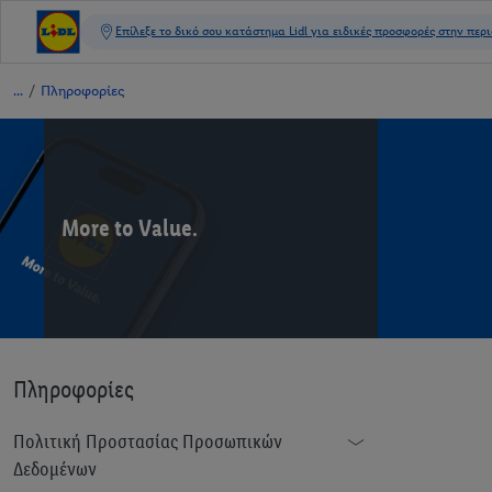
/
Πληροφορίες
More to Value.
Πληροφορίες
Πολιτική Προστασίας Προσωπικών
Δεδομένων