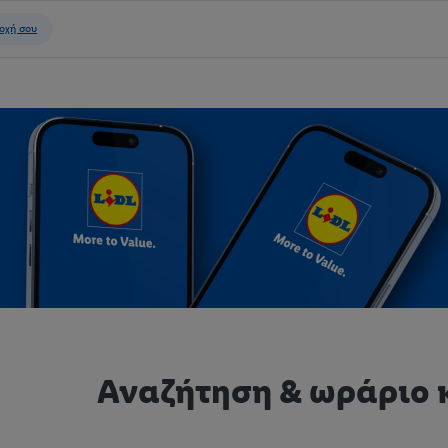
Αναζήτηση & ωράριο