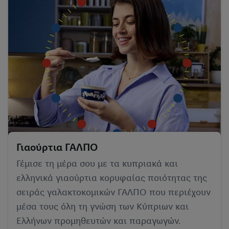
Γιαούρτια ΓΑΛΠΟ
Γέμισε τη μέρα σου με τα κυπριακά και
ελληνικά γιαούρτια κορυφαίας ποιότητας της
σειράς γαλακτοκομικών ΓΑΛΠΟ που περιέχουν
μέσα τους όλη τη γνώση των Κύπριων και
Ελλήνων προμηθευτών και παραγωγών.