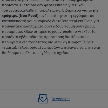
προϊόντα. Η εταιρία δεν φέρει ευθύνη για τυχόν
τυπογραφικά λάθη ή παραλείψεις. Ειδικότερα για τα
μη
τρόφιμα (Non Food)
ισχύει επίσης ότι η εγγύηση του
κατασκευαστή και οι νομικές διατάξεις περί ευθύνης για
πραγματικά ελαττώματα συνεχίζουν και ισχύουν χωρίς
περιορισμό. Όλες οι τιμές ισχύουν χωρίς το ντεκόρ. Τα
προϊόντα εβδομαδιαίας προσφοράς διατίθενται σε
περιορισμένες ποσότητες για λιανική πώληση (έως 3
τεμάχια). Τέλος, ορισμένα προϊόντα πιθανώς να μην είναι
διαθέσιμα σε όλα τα μεγέθη και σχέδια.
Newsletter