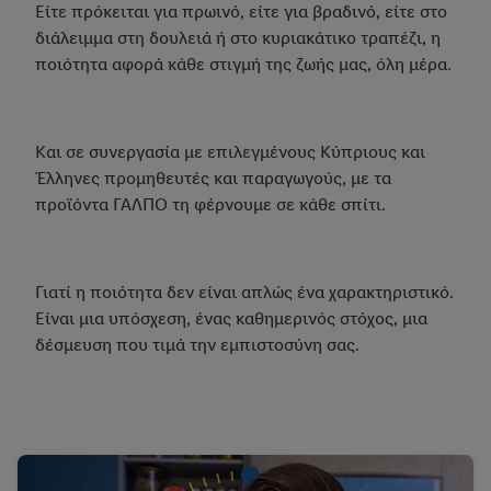
Είτε πρόκειται για πρωινό, είτε για βραδινό, είτε στο
διάλειμμα στη δουλειά ή στο κυριακάτικο τραπέζι, η
ποιότητα αφορά κάθε στιγμή της ζωής μας, όλη μέρα.
Και σε συνεργασία με επιλεγμένους Κύπριους και
Έλληνες προμηθευτές και παραγωγούς, με τα
προϊόντα ΓΑΛΠΟ τη φέρνουμε σε κάθε σπίτι.
Γιατί η ποιότητα δεν είναι απλώς ένα χαρακτηριστικό.
Είναι μια υπόσχεση, ένας καθημερινός στόχος, μια
δέσμευση που τιμά την εμπιστοσύνη σας.