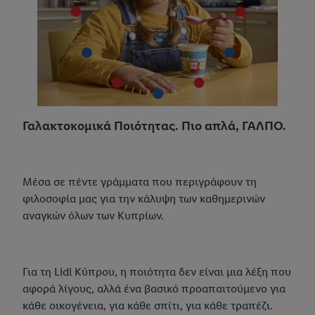
Γαλακτοκομικά Ποιότητας. Πιο απλά, ΓΑΛΠΟ.
Μέσα σε πέντε γράμματα που περιγράφουν τη
φιλοσοφία μας για την κάλυψη των καθημερινών
αναγκών όλων των Κυπρίων.
Για τη Lidl Κύπρου, η ποιότητα δεν είναι μια λέξη που
αφορά λίγους, αλλά ένα βασικό προαπαιτούμενο για
κάθε οικογένεια, για κάθε σπίτι, για κάθε τραπέζι.