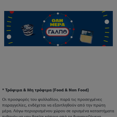
* Τρόφιμα & Μη τρόφιμα (Food & Non Food)
Οι προσφορές του φυλλαδίου, παρά τις προσεγμένες
παραγγελίες, ενδέχεται να εξαντληθούν από την πρώτη
μέρα. Λόγω περιορισμένου χώρου σε ορισμένα καταστήματα
πιθανόν να μην βρείτε κάποια από τα διαφημιζόμενα