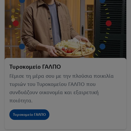
Τυροκομείο ΓΑΛΠΟ
Γέμισε τη μέρα σου με την πλούσια ποικιλία
τυριών του Τυροκομείου ΓΑΛΠΟ που
συνδυάζουν οικονομία και εξαιρετική
ποιότητα.
Τυροκομείο ΓΑΛΠΟ