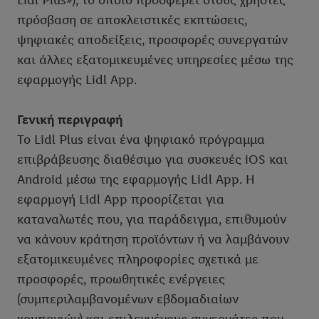
Lidl Plus»), το οποίο προσφέρει στους χρήστες
πρόσβαση σε αποκλειστικές εκπτώσεις,
ψηφιακές αποδείξεις, προσφορές συνεργατών
και άλλες εξατομικευμένες υπηρεσίες μέσω της
εφαρμογής Lidl App.
Γενική περιγραφή
Το Lidl Plus είναι ένα ψηφιακό πρόγραμμα
επιβράβευσης διαθέσιμο για συσκευές iOS και
Android μέσω της εφαρμογής Lidl App. Η
εφαρμογή Lidl App προορίζεται για
καταναλωτές που, για παράδειγμα, επιθυμούν
να κάνουν κράτηση προϊόντων ή να λαμβάνουν
εξατομικευμένες πληροφορίες σχετικά με
προσφορές, προωθητικές ενέργειες
(συμπεριλαμβανομένων εβδομαδιαίων