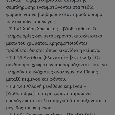
εξέλιξη] Τα χαρακτηριστικά αυτόματης
συμπλήρωσης ενσωματώνονται στα πεδία
φόρμας για να βοηθήσουν στον προσδιορισμό
των σκοπών εισαγωγής.
- 11.1.4.1 Χρήση Χρώματος – [Υιοθετήθηκε] Οι
πληροφορίες δεν μεταφέρονται αποκλειστικά
μέσω του χρώματος. Χρησιμοποιούνται
πρόσθετοι δείκτες όπως εικονίδια ή κείμενο.
- 11.1.4.3 Αντίθεση (Ελάχιστη) – [Σε εξέλιξη] Οι
συνδυασμοί χρωμάτων προσαρμόζονται ώστε να
πληρούν τις ελάχιστες αναλογίες αντίθεσης
μεταξύ κειμένου και φόντου.
- 11.1.4.4.1 Αλλαγή μεγέθους κειμένου –
[Υιοθετήθηκε] Το περιεχόμενο παραμένει
ευανάγνωστο και λειτουργικό όταν αυξάνεται το
μέγεθος του κειμένου.