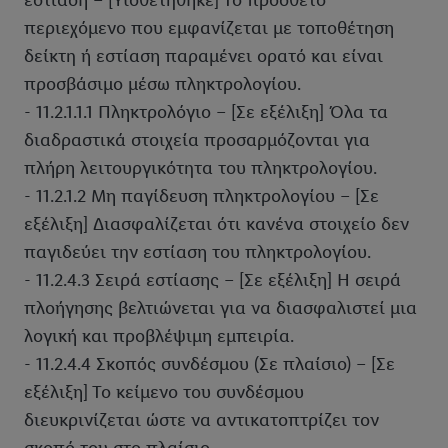
εστίαση – [Υιοθετήθηκε] Το πρόσθετο
περιεχόμενο που εμφανίζεται με τοποθέτηση
δείκτη ή εστίαση παραμένει ορατό και είναι
προσβάσιμο μέσω πληκτρολογίου.
- 11.2.1.1.1 Πληκτρολόγιο – [Σε εξέλιξη] Όλα τα
διαδραστικά στοιχεία προσαρμόζονται για
πλήρη λειτουργικότητα του πληκτρολογίου.
- 11.2.1.2 Μη παγίδευση πληκτρολογίου – [Σε
εξέλιξη] Διασφαλίζεται ότι κανένα στοιχείο δεν
παγιδεύει την εστίαση του πληκτρολογίου.
- 11.2.4.3 Σειρά εστίασης – [Σε εξέλιξη] Η σειρά
πλοήγησης βελτιώνεται για να διασφαλιστεί μια
λογική και προβλέψιμη εμπειρία.
- 11.2.4.4 Σκοπός συνδέσμου (Σε πλαίσιο) – [Σε
εξέλιξη] Το κείμενο του συνδέσμου
διευκρινίζεται ώστε να αντικατοπτρίζει τον