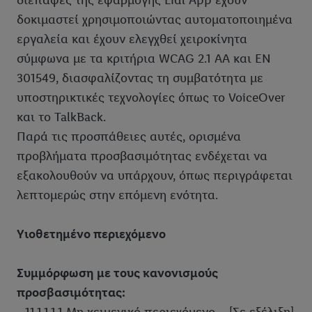
διεπαφές της εφαρμογής Lidl App έχουν
δοκιμαστεί χρησιμοποιώντας αυτοματοποιημένα
εργαλεία και έχουν ελεγχθεί χειροκίνητα
σύμφωνα με τα κριτήρια WCAG 2.1 AA και EN
301549, διασφαλίζοντας τη συμβατότητα με
υποστηρικτικές τεχνολογίες όπως το VoiceOver
και το TalkBack.
Παρά τις προσπάθειες αυτές, ορισμένα
προβλήματα προσβασιμότητας ενδέχεται να
εξακολουθούν να υπάρχουν, όπως περιγράφεται
λεπτομερώς στην επόμενη ενότητα.
Υιοθετημένο περιεχόμενο
Συμμόρφωση με τους κανονισμούς
προσβασιμότητας: