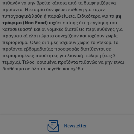
πιθανόν να μην βρείτε κάποια από τα διαφημιζόμενα
προϊόντα. Η εταιρία δεν φέρει ευθύνη για τυχόν
τυπογραφικά λάθη ή παραλείψεις. Ειδικότερα για τα
μη
τρόφιμα (Non Food)
ισχύει επίσης ότι η εγγύηση του
κατασκευαστή και οι νομικές διατάξεις περί ευθύνης για
πραγματικά ελαττώματα συνεχίζουν και ισχύουν χωρίς
περιορισμό. Όλες οι τιμές ισχύουν χωρίς το ντεκόρ. Τα
προϊόντα εβδομαδιαίας προσφοράς διατίθενται σε
περιορισμένες ποσότητες για λιανική πώληση (έως 3
τεμάχια). Τέλος, ορισμένα προϊόντα πιθανώς να μην είναι
διαθέσιμα σε όλα τα μεγέθη και σχέδια.
Newsletter