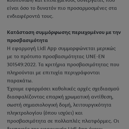
κουπονιών) και επιλεγμένους συνεργάτες που
είναι όσο το δυνατόν πιο προσαρμοσμένες στα
ενδιαφέροντά τους.
Κατάσταση συμμόρφωσης περιεχομένου με την
προσβασιμότητα
Η εφαρμογή Lidl App συμμορφώνεται μερικώς
με το πρότυπο προσβασιμότητας UNE-EN
301549:2022. Τα κριτήρια προσβασιμότητας που
πληρούνται με επιτυχία περιγράφονται
παρακάτω.
Έχουμε εφαρμόσει καθολικές αρχές σχεδιασμού
διασφαλίζοντας επαρκή χρωματική αντίθεση,
σωστή σημασιολογική δομή, λειτουργικότητα
πληκτρολογίου (όπου ισχύει) και
προσβασιμότητα σε πολλαπλές πλατφόρμες. Οι