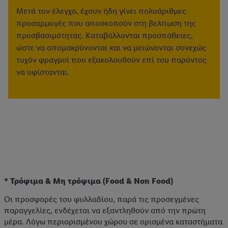
Μετά τον έλεγχο, έχουν ήδη γίνει πολυάριθμες
προσαρμογές που αποσκοπούν στη βελτίωση της
προσβασιμότητας. Καταβάλλονται προσπάθειες,
ώστε να απομακρύνονται και να μειώνονται συνεχώς
τυχόν φραγμοί που εξακολουθούν επί του παρόντος
να υφίστανται.
* Τρόφιμα & Μη τρόφιμα (Food & Non Food)
Οι προσφορές του φυλλαδίου, παρά τις προσεγμένες
παραγγελίες, ενδέχεται να εξαντληθούν από την πρώτη
μέρα. Λόγω περιορισμένου χώρου σε ορισμένα καταστήματα