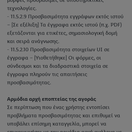
μορφές προσβάσιμες σε υποστηρικτικές
τεχνολογίες.
- 11.5.2.9 Προσβασιμότητα εγγράφων εκτός ιστού
– [Σε εξέλιξη] Τα έγγραφα εκτός ιστού (π.χ. PDF)
εξετάζονται για ετικέτες, σημασιολογική δομή
και σειρά ανάγνωσης.
- 11.5.2.10 Προσβασιμότητα στοιχείων UI σε
έγγραφα – [Υιοθετήθηκε] Οι φόρμες, οι
σύνδεσμοι και τα διαδραστικά στοιχεία σε
έγγραφα πληρούν τις απαιτήσεις
προσβασιμότητας.
Αρμόδια αρχή εποπτείας της αγοράς
Σε περίπτωση που ένας χρήστης εντοπίσει
προβλήματα προσβασιμότητας και επιθυμεί να
υποβάλει επίσημη καταγγελία, μπορεί να