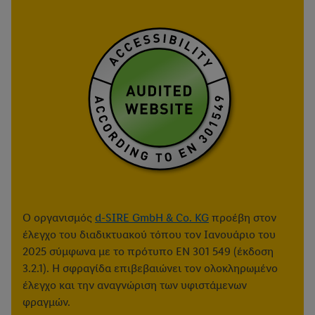
Ο οργανισμός
d-SIRE GmbH & Co. KG
προέβη στον
έλεγχο του διαδικτυακού τόπου τον Ιανουάριο του
2025 σύμφωνα με το πρότυπο EN 301 549 (έκδοση
3.2.1). Η σφραγίδα επιβεβαιώνει τον ολοκληρωμένο
έλεγχο και την αναγνώριση των υφιστάμενων
φραγμών.