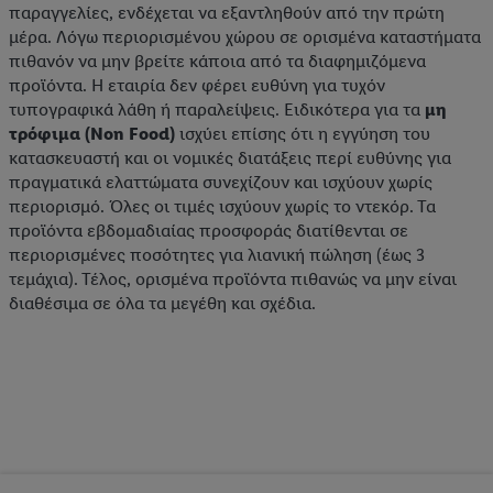
παραγγελίες, ενδέχεται να εξαντληθούν από την πρώτη
μέρα. Λόγω περιορισμένου χώρου σε ορισμένα καταστήματα
πιθανόν να μην βρείτε κάποια από τα διαφημιζόμενα
προϊόντα. Η εταιρία δεν φέρει ευθύνη για τυχόν
τυπογραφικά λάθη ή παραλείψεις. Ειδικότερα για τα
μη
τρόφιμα (Non Food)
ισχύει επίσης ότι η εγγύηση του
κατασκευαστή και οι νομικές διατάξεις περί ευθύνης για
πραγματικά ελαττώματα συνεχίζουν και ισχύουν χωρίς
περιορισμό. Όλες οι τιμές ισχύουν χωρίς το ντεκόρ. Τα
προϊόντα εβδομαδιαίας προσφοράς διατίθενται σε
περιορισμένες ποσότητες για λιανική πώληση (έως 3
τεμάχια). Τέλος, ορισμένα προϊόντα πιθανώς να μην είναι
διαθέσιμα σε όλα τα μεγέθη και σχέδια.