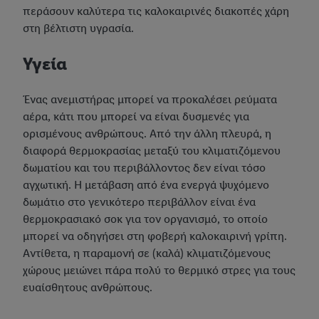
περάσουν καλύτερα τις καλοκαιρινές διακοπές χάρη
στη βέλτιστη υγρασία.
Υγεία
Ένας ανεμιστήρας μπορεί να προκαλέσει ρεύματα
αέρα, κάτι που μπορεί να είναι δυσμενές για
ορισμένους ανθρώπους. Από την άλλη πλευρά, η
διαφορά θερμοκρασίας μεταξύ του κλιματιζόμενου
δωματίου και του περιβάλλοντος δεν είναι τόσο
αγχωτική. Η μετάβαση από ένα ενεργά ψυχόμενο
δωμάτιο στο γενικότερο περιβάλλον είναι ένα
θερμοκρασιακό σοκ για τον οργανισμό, το οποίο
μπορεί να οδηγήσει στη φοβερή καλοκαιρινή γρίπη.
Αντίθετα, η παραμονή σε (καλά) κλιματιζόμενους
χώρους μειώνει πάρα πολύ το θερμικό στρες για τους
ευαίσθητους ανθρώπους.