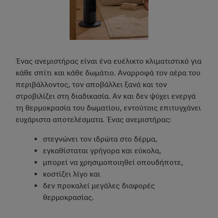
Ένας ανεμιστήρας είναι ένα ευέλικτο κλιματιστικό για
κάθε σπίτι και κάθε δωμάτιο. Αναρροφά τον αέρα του
περιβάλλοντος, τον αποβάλλει ξανά και τον
στροβιλίζει στη διαδικασία. Αν και δεν ψύχει ενεργά
τη θερμοκρασία του δωματίου, εντούτοις επιτυγχάνει
ευχάριστα αποτελέσματα. Ένας ανεμιστήρας:
στεγνώνει τον ιδρώτα στο δέρμα,
εγκαθίσταται γρήγορα και εύκολα,
μπορεί να χρησιμοποιηθεί οπουδήποτε,
κοστίζει λίγο και
δεν προκαλεί μεγάλες διαφορές
θερμοκρασίας.