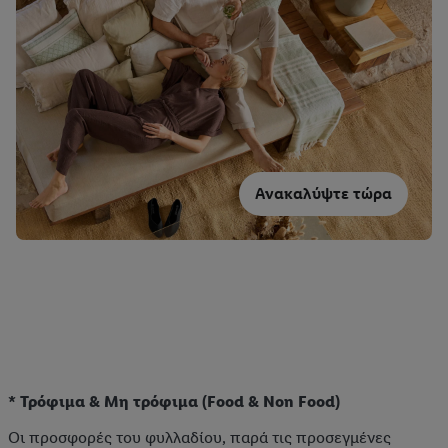
Ανακαλύψτε τώρα
* Τρόφιμα & Μη τρόφιμα (Food & Non Food)
Οι προσφορές του φυλλαδίου, παρά τις προσεγμένες