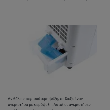
Αν θέλεις περισσότερη ψύξη, επίλεξε έναν
ανεμιστήρα με αερόψυξη: Αυτοί οι ανεμιστήρες