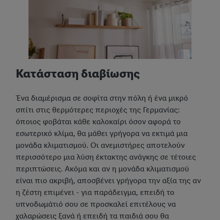
Κατάσταση διαβίωσης
Ένα διαμέρισμα σε σοφίτα στην πόλη ή ένα μικρό
σπίτι στις θερμότερες περιοχές της Γερμανίας:
όποιος φοβάται κάθε καλοκαίρι όσον αφορά το
εσωτερικό κλίμα, θα μάθει γρήγορα να εκτιμά μια
μονάδα κλιματισμού. Οι ανεμιστήρες αποτελούν
περισσότερο μια λύση έκτακτης ανάγκης σε τέτοιες
περιπτώσεις. Ακόμα και αν η μονάδα κλιματισμού
είναι πιο ακριβή, αποσβένει γρήγορα την αξία της αν
η ζέστη επιμένει - για παράδειγμα, επειδή το
υπνοδωμάτιό σου σε προσκαλεί επιτέλους να
χαλαρώσεις ξανά ή επειδή τα παιδιά σου θα