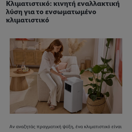
Κλιματιστικό: κινητή εναλλακτική
λύση για το ενσωματωμένο
κλιματιστικό
Αν αναζητάς πραγματική ψύξη, ένα κλιματιστικό είναι