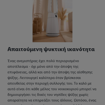
Απαιτούμενη ψυκτική ικανότητα
Ένας ανεμιστήρας έχει πολύ περιορισμένο
αποτέλεσμα - όχι μόνο από την άποψη της
επιφάνειας, αλλά και από την άποψη της αίσθησης
ψύξης. Λειτουργεί καλύτερα όταν βρίσκεσαι
απευθείας στην περιοχή συλλογής του. Το καλό με
αυτό είναι ότι κάθε μέλος του νοικοκυριού μπορεί να
δημιουργήσει τις δικές του νησίδες ψύξης χωρίς
απαραίτητα να επηρεάζει τους άλλους. Ωστόσο, ένας