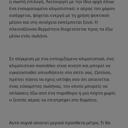
η σωστή επιλογή. Λειτουργεί με την ίδια αρχή όπως
ένα ενσωματωμένο κλιματιστικό: ο αέρας του χώρου
εισέρχεται, ψύχεται ενεργά με τη χρήση ψυκτικού
μέσου και στη συνέχεια εκπέμπεται ξανά. Η
πλεονάζουσα θερμότητα διοχετεύεται προς τα έξω
μέσω ενός σωλήνα.
Σε σύγκριση με ένα εντοιχιζόμενο κλιματιστικό, ένα
κλιματιστικό monobloc είναι κινητό και μπορεί να
εγκατασταθεί οπουδήποτε στο σπίτι σας. Ωστόσο,
πρέπει πάντα να έχεις υπ'όψη σου ότι απαιτείται
ένας εύκαμπτος σωλήνας, τον οποίο μπορείς να
απλώσεις έξω από ένα παράθυρο ή μια πόρτα χωρίς
ο ζεστός αέρας να επιστρέφει στο δωμάτιο.
Αυτό συχνά απαιτεί μερικά πρόσθετα μέτρα. Τι θα