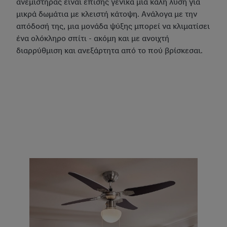
ανεμιστήρας είναι επίσης γενικά μια καλή λύση για
μικρά δωμάτια με κλειστή κάτοψη. Ανάλογα με την
απόδοσή της, μια μονάδα ψύξης μπορεί να κλιματίσει
ένα ολόκληρο σπίτι - ακόμη και με ανοιχτή
διαρρύθμιση και ανεξάρτητα από το πού βρίσκεσαι.