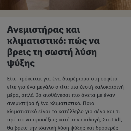
Ανεμιστήρας και
κλιματιστικό: πώς να
βρεις τη σωστή λύση
ψύξης
Είτε πρόκειται για ένα διαμέρισμα στη σοφίτα
είτε για ένα μεγάλο σπίτι: μια ζεστή καλοκαιρινή
μέρα, απλά θα αισθάνεσαι πιο άνετα με έναν
ανεμιστήρα ή ένα κλιματιστικό. Ποιο
κλιματιστικό είναι το κατάλληλο για σένα και τι
πρέπει να προσέξεις κατά την επιλογή; Στο Lidl,
θα βρεις την ιδανική λύση ψύξης και δροσερές