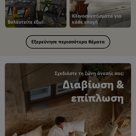
Κλινοσκεπάσματα για
Βολευτείτε έξω!
κάθε εποχή
Εξερεύνησε περισσότερα θέματα
Σχεδιάστε τη ζώνη άνεσής σας:
Διαβίωση &
επίπλωση